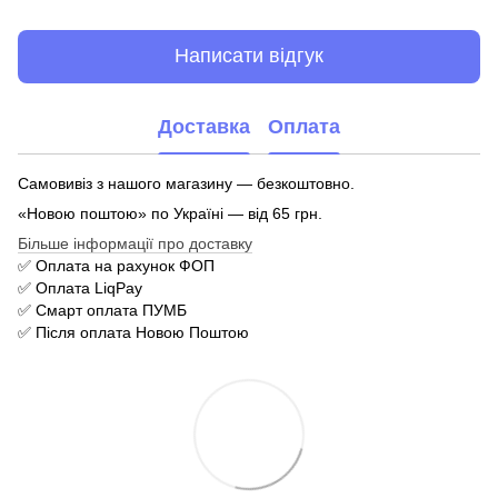
Написати відгук
Доставка
Оплата
Самовивіз з нашого магазину — безкоштовно.
«Новою поштою» по Україні — від 65 грн.
Більше інформації про доставку
✅ Оплата на рахунок ФОП
✅ Оплата LiqPay
✅ Смарт оплата ПУМБ
✅ Після оплата Новою Поштою