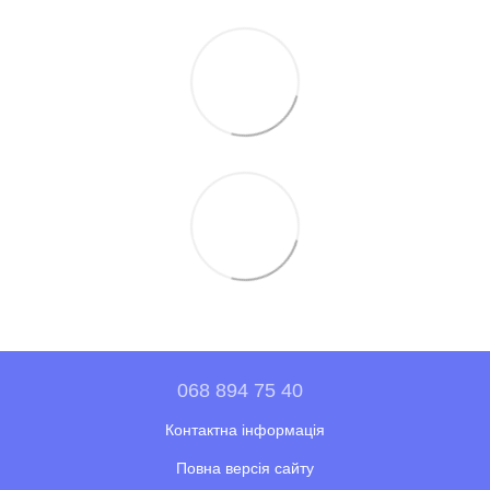
068 894 75 40
Контактна інформація
Повна версія сайту