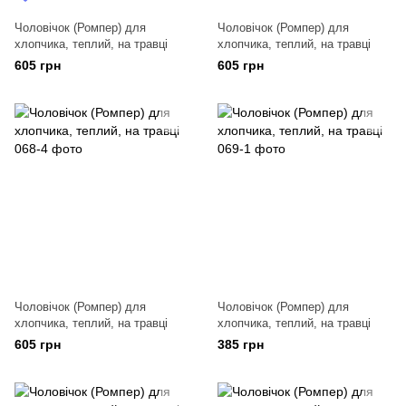
Чоловічок (Ромпер) для
Чоловічок (Ромпер) для
хлопчика, теплий, на травці
хлопчика, теплий, на травці
605 грн
605 грн
Чоловічок (Ромпер) для
Чоловічок (Ромпер) для
хлопчика, теплий, на травці
хлопчика, теплий, на травці
605 грн
385 грн