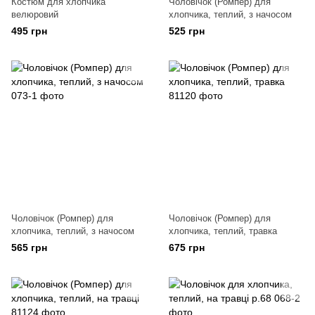
Костюм для хлопчика
Чоловічок (Ромпер) для
велюровий
хлопчика, теплий, з начосом
495 грн
525 грн
Чоловічок (Ромпер) для
Чоловічок (Ромпер) для
хлопчика, теплий, з начосом
хлопчика, теплий, травка
565 грн
675 грн