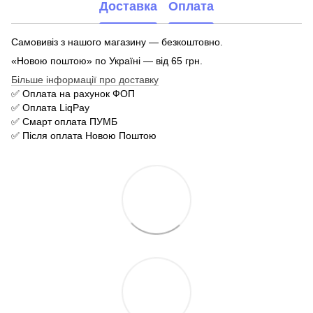
Доставка
Оплата
Самовивіз з нашого магазину — безкоштовно.
«Новою поштою» по Україні — від 65 грн.
Більше інформації про доставку
✅ Оплата на рахунок ФОП
✅ Оплата LiqPay
✅ Смарт оплата ПУМБ
✅ Після оплата Новою Поштою