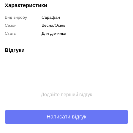
Характеристики
Вид виробу
Сарафан
Сезон
Весна/Осінь
Стать
Для дівчинки
Відгуки
Додайте перший відгук
Написати відгук