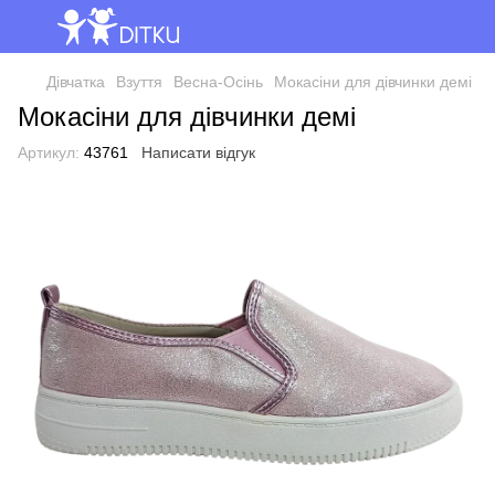
Дівчатка
Взуття
Весна-Осінь
Мокасіни для дівчинки демі
Мокасіни для дівчинки демі
Артикул:
43761
Написати відгук