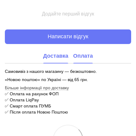
Додайте перший відгук
Написати відгук
Доставка
Оплата
Самовивіз з нашого магазину — безкоштовно.
«Новою поштою» по Україні — від 65 грн.
Більше інформації про доставку
✅ Оплата на рахунок ФОП
✅ Оплата LiqPay
✅ Смарт оплата ПУМБ
✅ Після оплата Новою Поштою