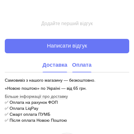
Додайте перший відгук
Написати відгук
Доставка
Оплата
Самовивіз з нашого магазину — безкоштовно.
«Новою поштою» по Україні — від 65 грн.
Більше інформації про доставку
✅ Оплата на рахунок ФОП
✅ Оплата LiqPay
✅ Смарт оплата ПУМБ
✅ Після оплата Новою Поштою