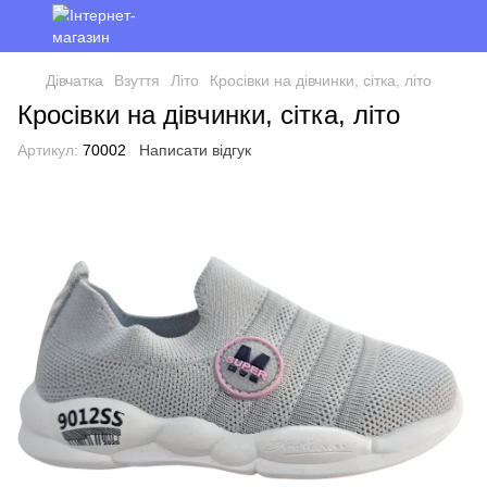
Дівчатка
Взуття
Літо
Кросівки на дівчинки, сітка, літо
Кросівки на дівчинки, сітка, літо
Артикул:
70002
Написати відгук