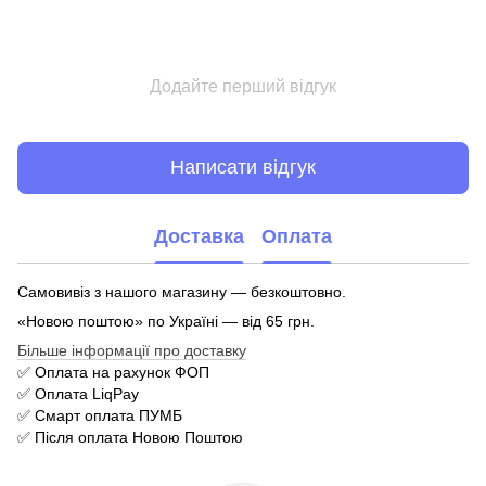
Додайте перший відгук
Написати відгук
Доставка
Оплата
Самовивіз з нашого магазину — безкоштовно.
«Новою поштою» по Україні — від 65 грн.
Більше інформації про доставку
✅ Оплата на рахунок ФОП
✅ Оплата LiqPay
✅ Смарт оплата ПУМБ
✅ Після оплата Новою Поштою