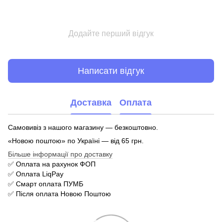
Додайте перший відгук
Написати відгук
Доставка
Оплата
Самовивіз з нашого магазину — безкоштовно.
«Новою поштою» по Україні — від 65 грн.
Більше інформації про доставку
✅ Оплата на рахунок ФОП
✅ Оплата LiqPay
✅ Смарт оплата ПУМБ
✅ Після оплата Новою Поштою