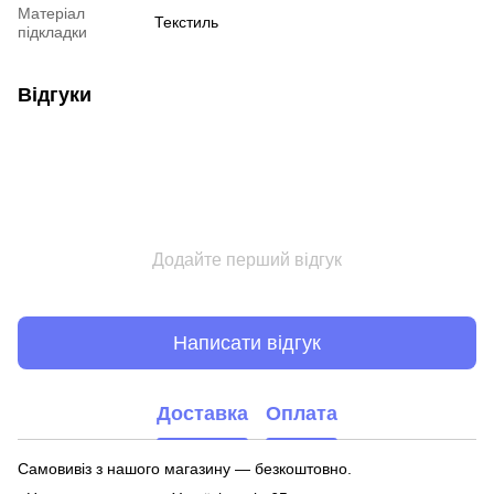
Матеріал
Текстиль
підкладки
Відгуки
Додайте перший відгук
Написати відгук
Доставка
Оплата
Самовивіз з нашого магазину — безкоштовно.