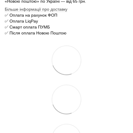
«Новою поштою» по Україні — від 65 грн.
Більше інформації про доставку
✅ Оплата на рахунок ФОП
✅ Оплата LiqPay
✅ Смарт оплата ПУМБ
✅ Після оплата Новою Поштою