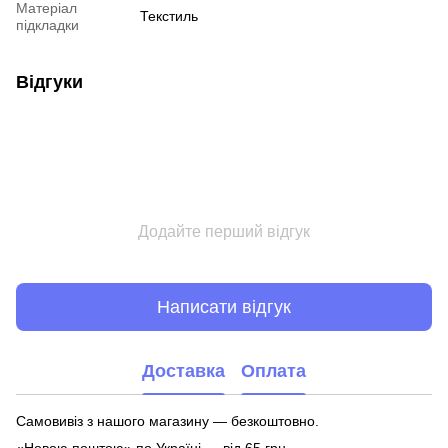
Матеріал
Текстиль
підкладки
Відгуки
Додайте перший відгук
Написати відгук
Доставка
Оплата
Самовивіз з нашого магазину — безкоштовно.