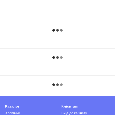
Каталог
Клієнтам
Хлопчики
Вхід до кабінету