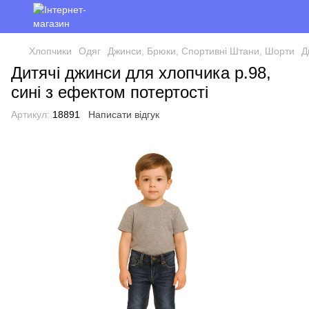
Хлопчики
Одяг
Джинси, Брюки, Спортивні Штани, Шорти
Д
Дитячі джинси для хлопчика р.98,
сині з ефектом потертості
Артикул:
18891
Написати відгук