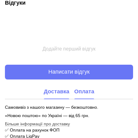
Відгуки
Додайте перший відгук
Написати відгук
Доставка
Оплата
Самовивіз з нашого магазину — безкоштовно.
«Новою поштою» по Україні — від 65 грн.
Більше інформації про доставку
✅ Оплата на рахунок ФОП
✅ Оплата LiqPay