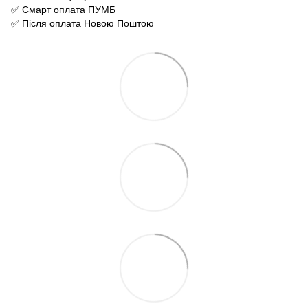
✅ Смарт оплата ПУМБ
✅ Після оплата Новою Поштою