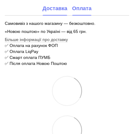
Доставка
Оплата
Самовивіз з нашого магазину — безкоштовно.
«Новою поштою» по Україні — від 65 грн.
Більше інформації про доставку
✅ Оплата на рахунок ФОП
✅ Оплата LiqPay
✅ Смарт оплата ПУМБ
✅ Після оплата Новою Поштою