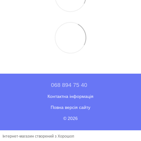
068 894 75 40
Контактна інформація
Повна версія сайту
© 2026
Інтернет-магазин створений з Хорошоп