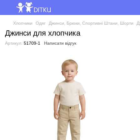
Хлопчики
Одяг
Джинси, Брюки, Спортивні Штани, Шорти
Д
Джинси для хлопчика
Артикул:
51709-1
Написати відгук