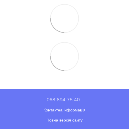
068 894 75 40
Контактна інформація
Повна версія сайту