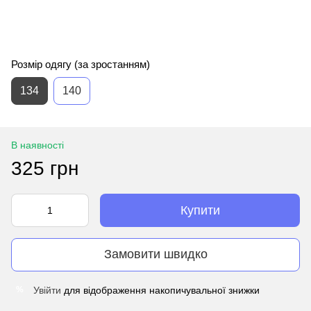
Розмір одягу (за зростанням)
134
140
В наявності
325 грн
Купити
Замовити швидко
Увійти
для відображення накопичувальної знижки
%