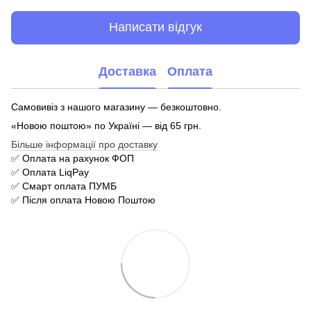
Написати відгук
Доставка
Оплата
Самовивіз з нашого магазину — безкоштовно.
«Новою поштою» по Україні — від 65 грн.
Більше інформації про доставку
✅ Оплата на рахунок ФОП
✅ Оплата LiqPay
✅ Смарт оплата ПУМБ
✅ Після оплата Новою Поштою