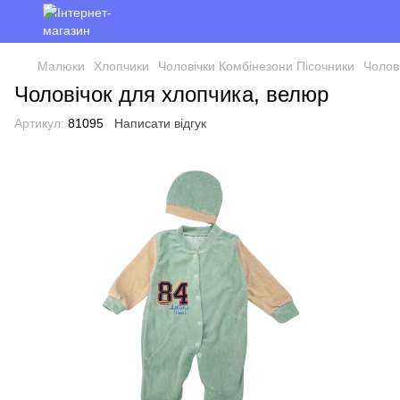
Малюки
Хлопчики
Чоловічки Комбінезони Пісочники
Чолов
Чоловічок для хлопчика, велюр
Артикул:
81095
Написати відгук