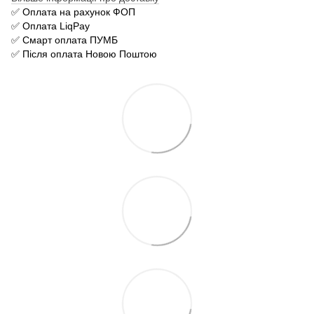
✅ Оплата на рахунок ФОП
✅ Оплата LiqPay
✅ Смарт оплата ПУМБ
✅ Після оплата Новою Поштою