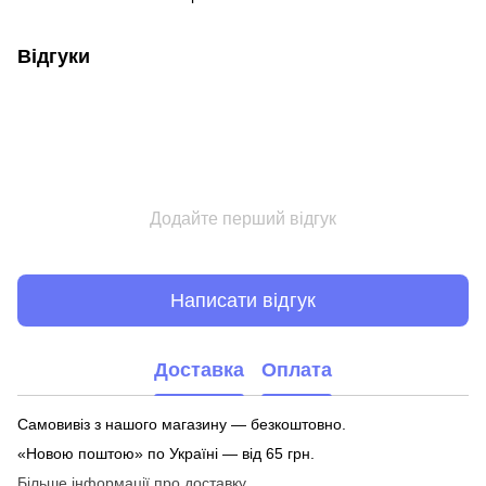
Відгуки
Додайте перший відгук
Написати відгук
Доставка
Оплата
Самовивіз з нашого магазину — безкоштовно.
«Новою поштою» по Україні — від 65 грн.
Більше інформації про доставку