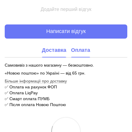
Додайте перший відгук
Написати відгук
Доставка
Оплата
Самовивіз з нашого магазину — безкоштовно.
«Новою поштою» по Україні — від 65 грн.
Більше інформації про доставку
✅ Оплата на рахунок ФОП
✅ Оплата LiqPay
✅ Смарт оплата ПУМБ
✅ Після оплата Новою Поштою