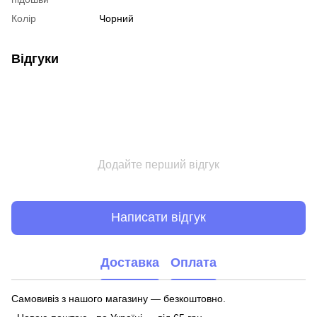
Колір
Чорний
Відгуки
Додайте перший відгук
Написати відгук
Доставка
Оплата
Самовивіз з нашого магазину — безкоштовно.