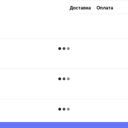
Доставка
Оплата