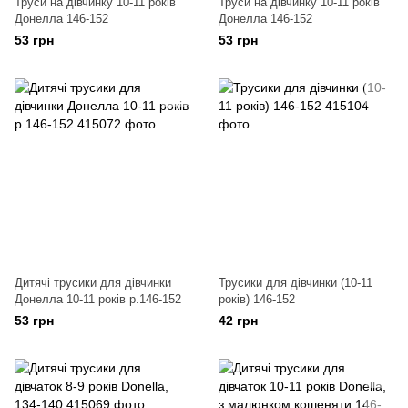
Труси на дівчинку 10-11 років
Труси на дівчинку 10-11 років
Донелла 146-152
Донелла 146-152
53 грн
53 грн
Дитячі трусики для дівчинки
Трусики для дівчинки (10-11
Донелла 10-11 років р.146-152
років) 146-152
53 грн
42 грн