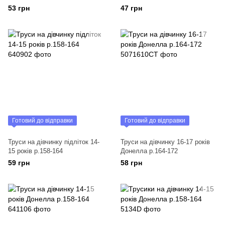
53 грн
47 грн
Готовий до відправки
Готовий до відправки
Труси на дівчинку підліток 14-
Труси на дівчинку 16-17 років
15 років р.158-164
Донелла р.164-172
59 грн
58 грн