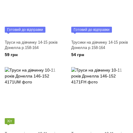
Готовий до відправки
Готовий до відправки
Труси на дівчинку 14-15 років
Трусики на дівчинку 14-15 років
Донелла р.158-164
Донелла р.158-164
59 грн
54 грн
Хіт