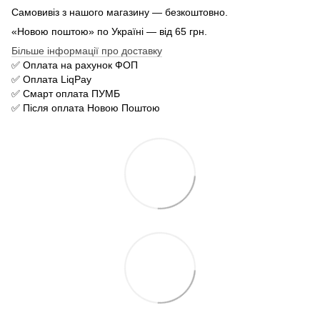
Самовивіз з нашого магазину — безкоштовно.
«Новою поштою» по Україні — від 65 грн.
Більше інформації про доставку
✅ Оплата на рахунок ФОП
✅ Оплата LiqPay
✅ Смарт оплата ПУМБ
✅ Після оплата Новою Поштою