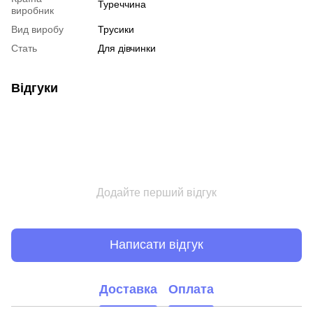
Туреччина
виробник
Вид виробу
Трусики
Стать
Для дівчинки
Відгуки
Додайте перший відгук
Написати відгук
Доставка
Оплата