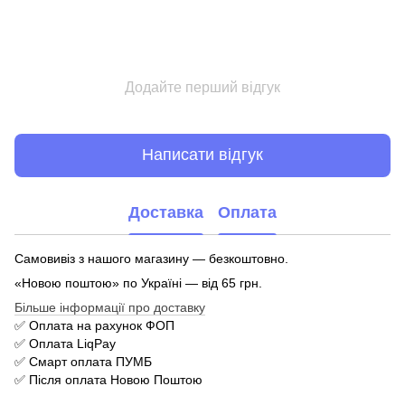
Додайте перший відгук
Написати відгук
Доставка
Оплата
Самовивіз з нашого магазину — безкоштовно.
«Новою поштою» по Україні — від 65 грн.
Більше інформації про доставку
✅ Оплата на рахунок ФОП
✅ Оплата LiqPay
✅ Смарт оплата ПУМБ
✅ Після оплата Новою Поштою