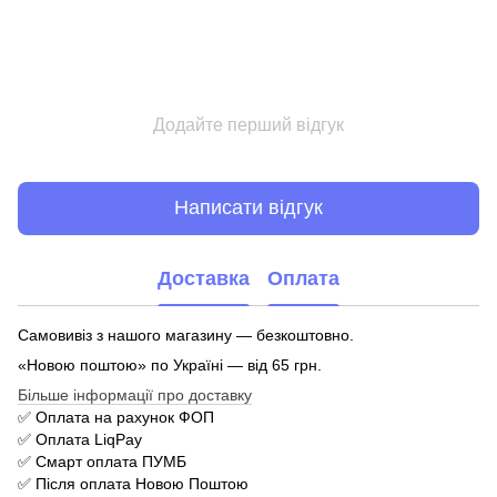
Додайте перший відгук
Написати відгук
Доставка
Оплата
Самовивіз з нашого магазину — безкоштовно.
«Новою поштою» по Україні — від 65 грн.
Більше інформації про доставку
✅ Оплата на рахунок ФОП
✅ Оплата LiqPay
✅ Смарт оплата ПУМБ
✅ Після оплата Новою Поштою