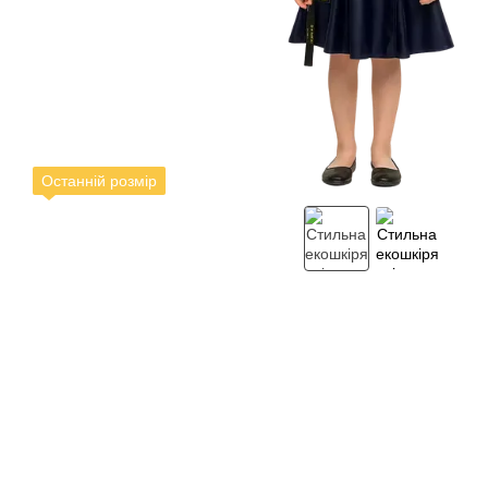
Останній розмір