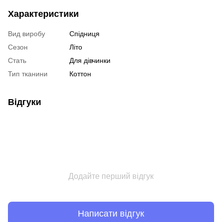
Характеристики
Вид виробу
Спідниця
Сезон
Літо
Стать
Для дівчинки
Тип тканини
Коттон
Відгуки
Додайте перший відгук
Написати відгук