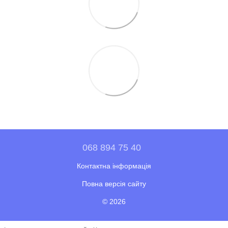
068 894 75 40
Контактна інформація
Повна версія сайту
© 2026