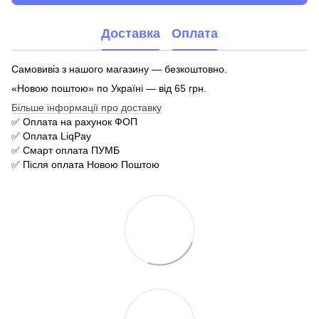
Доставка
Оплата
Самовивіз з нашого магазину — безкоштовно.
«Новою поштою» по Україні — від 65 грн.
Більше інформації про доставку
✅ Оплата на рахунок ФОП
✅ Оплата LiqPay
✅ Смарт оплата ПУМБ
✅ Після оплата Новою Поштою