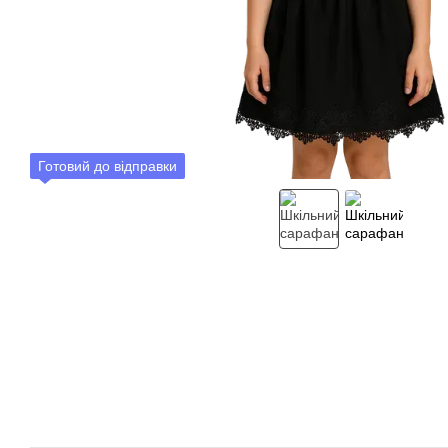
Готовий до відправки