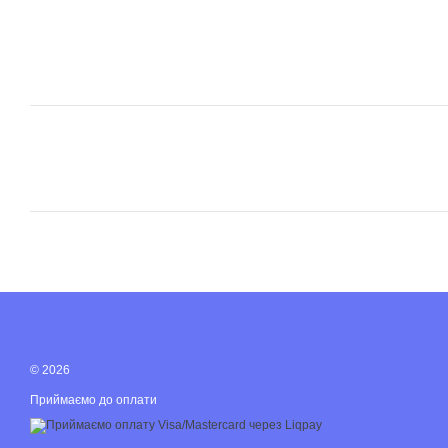
© 2026
Приймаємо до оплати