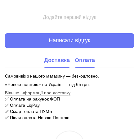
Додайте перший відгук
Написати відгук
Доставка
Оплата
Самовивіз з нашого магазину — безкоштовно.
«Новою поштою» по Україні — від 65 грн.
Більше інформації про доставку
✅ Оплата на рахунок ФОП
✅ Оплата LiqPay
✅ Смарт оплата ПУМБ
✅ Після оплата Новою Поштою