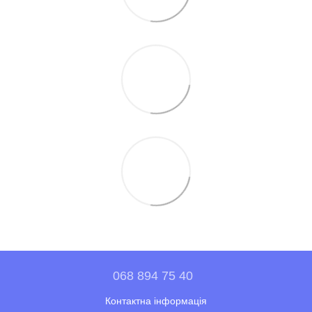
068 894 75 40
Контактна інформація