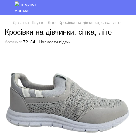
Дівчатка
Взуття
Літо
Кросівки на дівчинки, сітка, літо
Кросівки на дівчинки, сітка, літо
Артикул:
72154
Написати відгук