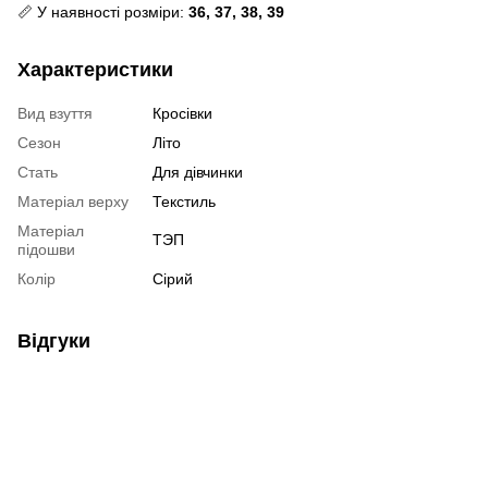
📏 У наявності розміри:
36, 37, 38, 39
Характеристики
Вид взуття
Кросівки
Сезон
Літо
Стать
Для дівчинки
Матеріал верху
Текстиль
Матеріал
ТЭП
підошви
Колір
Сірий
Відгуки