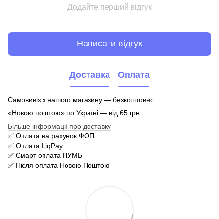
Додайте перший відгук
Написати відгук
Доставка
Оплата
Самовивіз з нашого магазину — безкоштовно.
«Новою поштою» по Україні — від 65 грн.
Більше інформації про доставку
✅ Оплата на рахунок ФОП
✅ Оплата LiqPay
✅ Смарт оплата ПУМБ
✅ Після оплата Новою Поштою