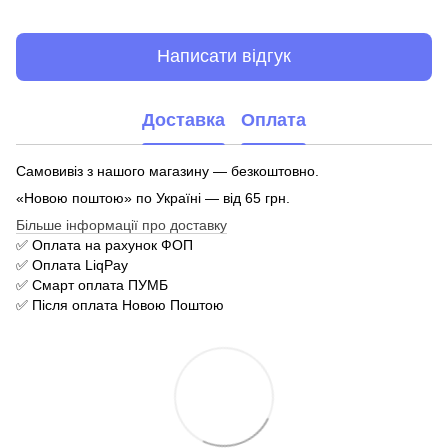
Написати відгук
Доставка
Оплата
Самовивіз з нашого магазину — безкоштовно.
«Новою поштою» по Україні — від 65 грн.
Більше інформації про доставку
✅ Оплата на рахунок ФОП
✅ Оплата LiqPay
✅ Смарт оплата ПУМБ
✅ Після оплата Новою Поштою