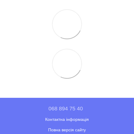
068 894 75 40
Контактна інформація
Повна версія сайту