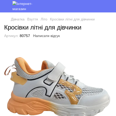
Дівчатка
Взуття
Літо
Кросівки літні для дівчинки
Кросівки літні для дівчинки
Артикул:
80757
Написати відгук