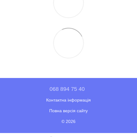
068 894 75 40
Контактна інформація
Повна версія сайту
© 2026