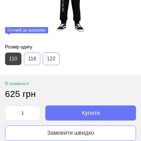
Готовий до відправки
Розмір одягу
110
116
122
В наявності
625 грн
Купити
Замовити швидко