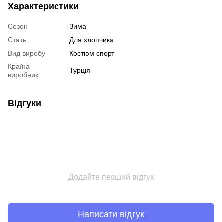
Характеристики
Сезон
Зима
Стать
Для хлопчика
Вид виробу
Костюм спорт
Країна
Турція
виробник
Відгуки
Додайте перший відгук
Написати відгук