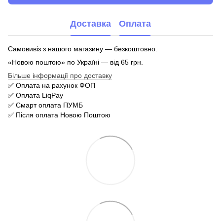
Доставка
Оплата
Самовивіз з нашого магазину — безкоштовно.
«Новою поштою» по Україні — від 65 грн.
Більше інформації про доставку
✅ Оплата на рахунок ФОП
✅ Оплата LiqPay
✅ Смарт оплата ПУМБ
✅ Після оплата Новою Поштою