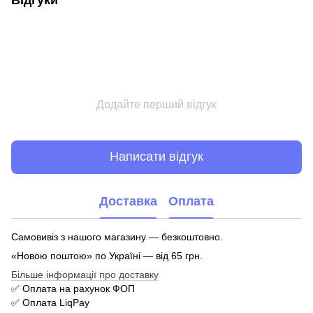
Додайте перший відгук
Написати відгук
Доставка
Оплата
Самовивіз з нашого магазину — безкоштовно.
«Новою поштою» по Україні — від 65 грн.
Більше інформації про доставку
✅ Оплата на рахунок ФОП
✅ Оплата LiqPay