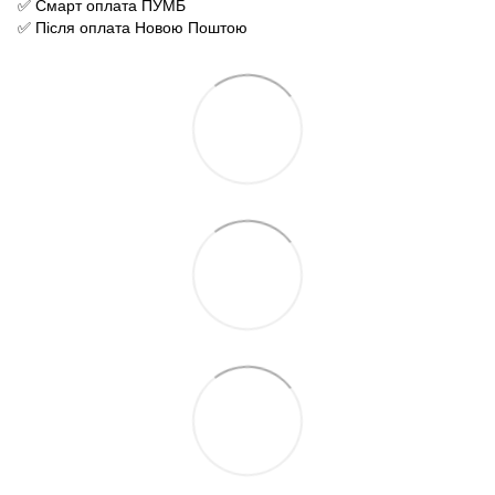
✅ Смарт оплата ПУМБ
✅ Після оплата Новою Поштою