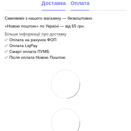
Доставка
Оплата
Самовивіз з нашого магазину — безкоштовно.
«Новою поштою» по Україні — від 65 грн.
Більше інформації про доставку
✅ Оплата на рахунок ФОП
✅ Оплата LiqPay
✅ Смарт оплата ПУМБ
✅ Після оплата Новою Поштою