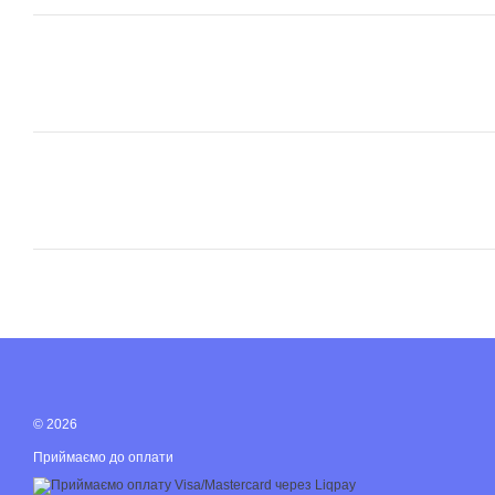
© 2026
Приймаємо до оплати