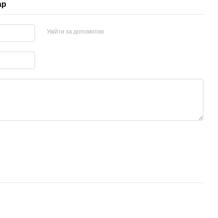
ар
Увійти за допомогою