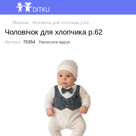
Малюки
Чоловічок для хлопчика р.62
Чоловічок для хлопчика р.62
Артикул:
75354
Написати відгук