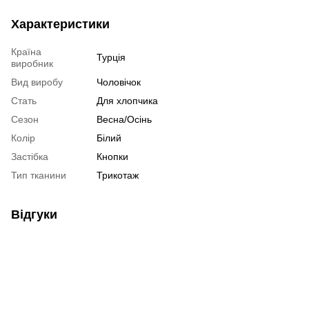
Характеристики
Країна
Турція
виробник
Вид виробу
Чоловічок
Стать
Для хлопчика
Сезон
Весна/Осінь
Колір
Білий
Застібка
Кнопки
Тип тканини
Трикотаж
Відгуки