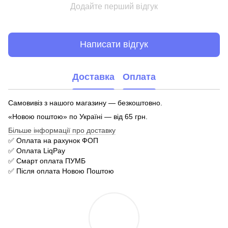
Додайте перший відгук
Написати відгук
Доставка
Оплата
Самовивіз з нашого магазину — безкоштовно.
«Новою поштою» по Україні — від 65 грн.
Більше інформації про доставку
✅ Оплата на рахунок ФОП
✅ Оплата LiqPay
✅ Смарт оплата ПУМБ
✅ Після оплата Новою Поштою