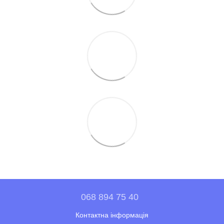
068 894 75 40
Контактна інформація