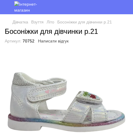
Дівчатка
Взуття
Літо
Босоніжки для дівчинки р.21
Босоніжки для дівчинки р.21
Артикул:
70752
Написати відгук