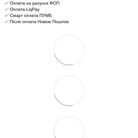
✅ Оплата на рахунок ФОП
✅ Оплата LiqPay
✅ Смарт оплата ПУМБ
✅ Після оплата Новою Поштою