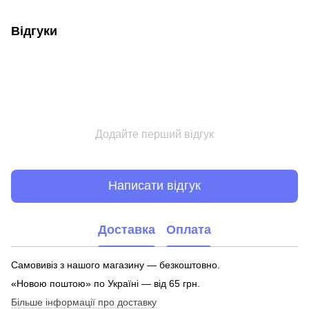
Відгуки
Додайте перший відгук
Написати відгук
Доставка
Оплата
Самовивіз з нашого магазину — безкоштовно.
«Новою поштою» по Україні — від 65 грн.
Більше інформації про доставку