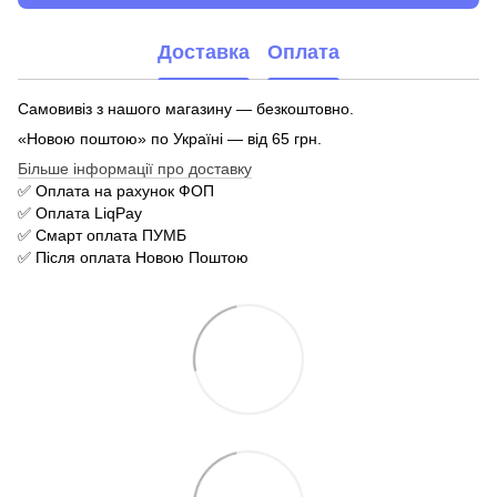
Доставка
Оплата
Самовивіз з нашого магазину — безкоштовно.
«Новою поштою» по Україні — від 65 грн.
Більше інформації про доставку
✅ Оплата на рахунок ФОП
✅ Оплата LiqPay
✅ Смарт оплата ПУМБ
✅ Після оплата Новою Поштою