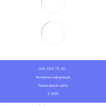
068 894 75 40
Контактна інформація
Повна версія сайту
© 2026