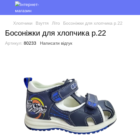
Хлопчики
Взуття
Літо
Босоніжки для хлопчика р.22
Босоніжки для хлопчика р.22
Артикул:
80233
Написати відгук