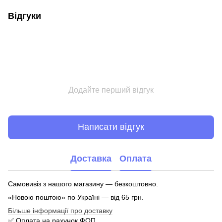
Відгуки
Додайте перший відгук
Написати відгук
Доставка
Оплата
Самовивіз з нашого магазину — безкоштовно.
«Новою поштою» по Україні — від 65 грн.
Більше інформації про доставку
✅ Оплата на рахунок ФОП