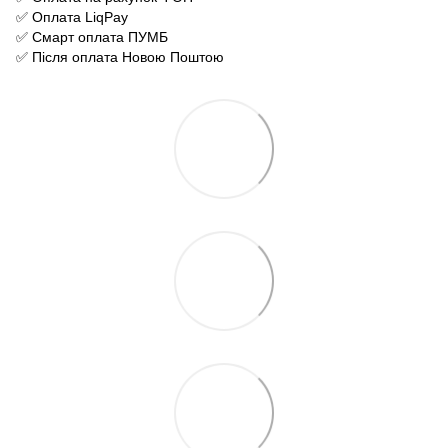
✅ Оплата LiqPay
✅ Смарт оплата ПУМБ
✅ Після оплата Новою Поштою