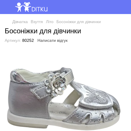
Дівчатка
Взуття
Літо
Босоніжки для дівчинки
Босоніжки для дівчинки
Артикул:
80252
Написати відгук